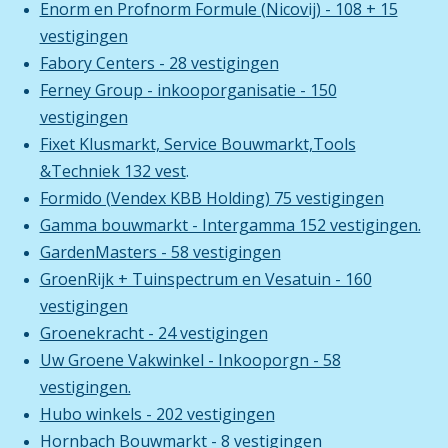
Enorm en Profnorm Formule (Nicovij) - 108 + 15
vestigingen
Fabory Centers - 28 vestigingen
Ferney Group - inkooporganisatie - 150
vestigingen
Fixet Klusmarkt, Service Bouwmarkt,Tools
&Techniek 132 vest
.
Formido (Vendex KBB Holding) 75 vestigingen
Gamma bouwmarkt - Intergamma 152 vestigingen.
GardenMasters - 58 vestigingen
GroenRijk + Tuinspectrum en Vesatuin - 160
vestigingen
Groenekracht - 24 vestigingen
Uw Groene Vakwinkel - Inkooporgn - 58
vestigingen.
Hubo winkels - 202 vestigingen
Hornbach Bouwmarkt - 8 vestigingen